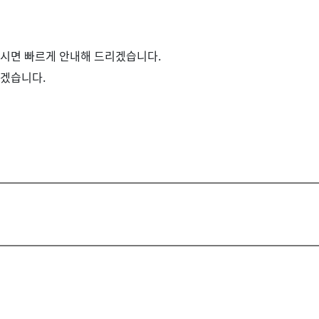
주시면 빠르게 안내해 드리겠습니다.
리겠습니다.