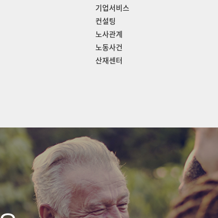
기업서비스
컨설팅
노사관계
노동사건
산재센터