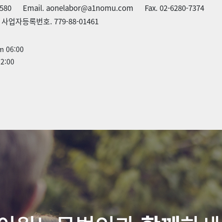
2580
Email. aonelabor@a1nomu.com
Fax. 02-6280-7374
사업자등록번호. 779-88-01461
m 06:00
2:00