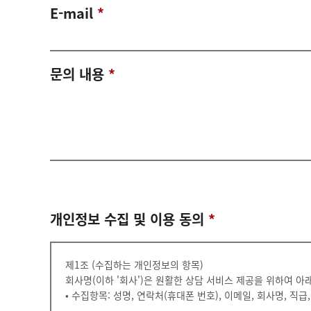
E-mail
*
문의 내용
*
개인정보 수집 및 이용 동의
*
제1조 (수집하는 개인정보의 항목)
회사명(이하 '회사')은 원활한 상담 서비스 제공을 위하여 
• 수집항목: 성명, 연락처(휴대폰 번호), 이메일, 회사명, 직급