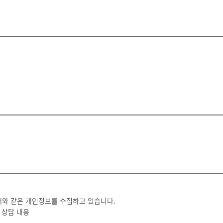
아래와 같은 개인정보를 수집하고 있습니다.
, 상담 내용