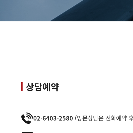
상담예약
02-6403-2580
(방문상담은 전화예약 후