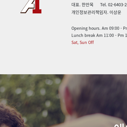
대표. 한만목
Tel. 02-6403-
개인정보관리책임자. 이상운
Opening hours. Am 09:00 - P
Lunch break Am 11:00 - Pm 1
Sat, Sun Off