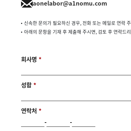
aonelabor@a1nomu.com
신속한 문의가 필요하신 경우, 전화 또는 메일로 연락 
아래의 문항을 기재 후 제출해 주시면, 검토 후 연락드
회사명
*
성함
*
연락처
*
-
-