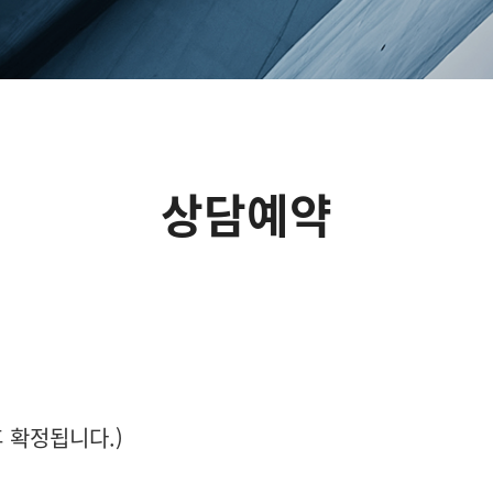
상담예약
 확정됩니다.)