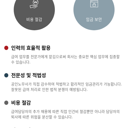
비용 절감
임금 보안
인력의 효율적 활용
급여 업무를 전문가에게 맡김으로써 회사는 중요한 핵심 업무에 집중할
수 있습니다.
전문성 및 적법성
공인노무사가 직접 감수하여 적법하고 합리적인 임금관리가 가능합니다.
잘못된 급여 처리로 인한 법적 분쟁이 예방됩니다.
비용 절감
급여담당자의 추가 채용에 따른 직접 인건비 절감뿐만 아니라 담당자의
퇴사에 따른 위험을 분산할 수 있습니다.