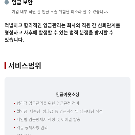
임금 보안
기업 내부 직원 간 임금 노출 위험을 최소화 할 수 있습니다.
적법하고 합리적인 임금관리는 회사와 직원 간 신뢰관계를
형성하고 사후에 발생할 수 있는 법적 분쟁을 방지할 수
있습니다.
서비스범위
임금아웃소싱
합리적 임금관리를 위한 임금규정 정비
월임금, 제수당, 성과급 등 임금계산 및 임금대장 작성
개인별 임금명세서 작성 및 이메일 발송
각종 공제사항 관리