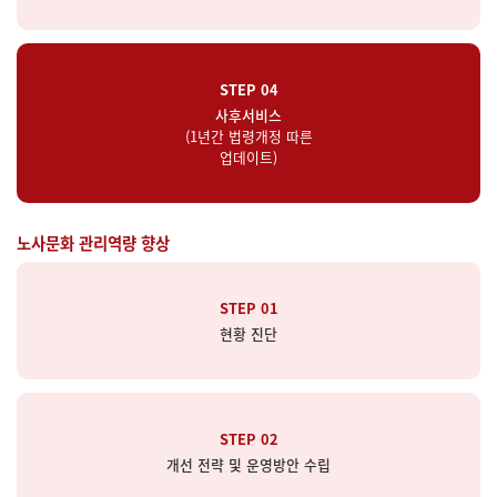
STEP 04
사후서비스
(1년간 법령개정 따른
업데이트)
노사문화 관리역량 향상
STEP 01
현황 진단
STEP 02
개선 전략 및 운영방안 수립