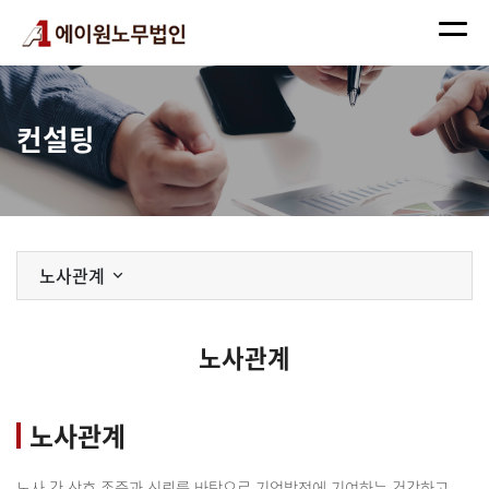
컨설팅
노사관계
노사관계
노사관계
노사 간 상호 존중과 신뢰를 바탕으로 기업발전에 기여하는 건강하고