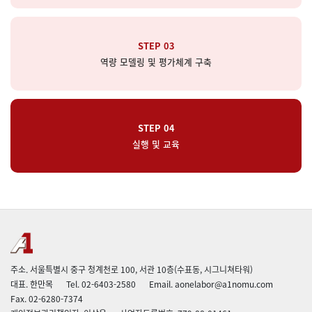
STEP 03
역량 모델링 및 평가체계 구축
STEP 04
실행 및 교육
주소. 서울특별시 중구 청계천로 100, 서관 10층(수표동, 시그니쳐타워)
대표. 한만목
Tel. 02-6403-2580
Email. aonelabor@a1nomu.com
Fax. 02-6280-7374