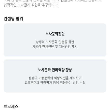
협력적인 노사관계 실현을 추구합니다.
컨설팅 범위
노사문화진단
상생의 노사문화 실현을 위한
사업장 현황진단 및 개선방안 제시
노사문화 관리역량 향상
상생의 노동문화의 역량모델을 제시하여
교육훈련과 역량평가 등에 적용하는 방안 수립
프로세스