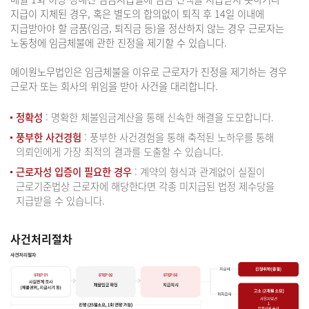
지급이 지체된 경우, 혹은 별도의 합의없이 퇴직 후 14일 이내에
지급받아야 할 금품(임금, 퇴직금 등)을 정산하지 않는 경우 근로자는
노동청에 임금체불에 관한 진정을 제기할 수 있습니다.
에이원노무법인은 임금체불을 이유로 근로자가 진정을 제기하는 경우
근로자 또는 회사의 위임을 받아 사건을 대리합니다.
정확성
: 명확한 체불임금계산을 통해 신속한 해결을 도모합니다.
풍부한 사건경험
: 풍부한 사건경험을 통해 축적된 노하우를 통해
의뢰인에게 가장 최적의 결과를 도출할 수 있습니다.
근로자성 입증이 필요한 경우
: 계약의 형식과 관계없이 실질이
근로기준법상 근로자에 해당한다면 각종 미지급된 법정 제수당을
지급받을 수 있습니다.
사건처리절차