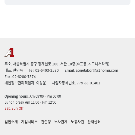
주소. 서울특별시 중구 청계천로 100, 서관 10층(수표동, 시그니쳐타워)
대표. 한만목
Tel. 02-6403-2580
Email. aonelabor@a1nomu.com
Fax. 02-6280-7374
개인정보관리책임자. 이상운
사업자등록번호. 779-88-01461
Opening hours. Am 09:00 - Pm 06:00
Lunch break Am 11:00 - Pm 12:00
Sat, Sun Off
법인소개
기업서비스
컨설팅
노사관계
노동사건
산재센터