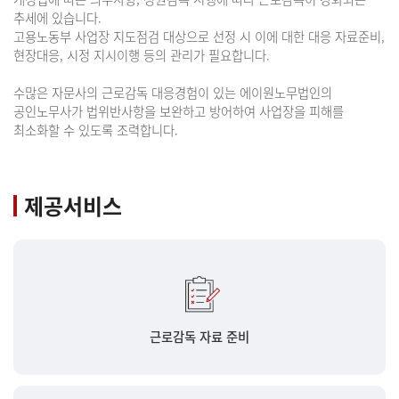
추세에 있습니다.
고용노동부 사업장 지도점검 대상으로 선정 시 이에 대한 대응 자료준비,
현장대응, 시정 지시이행 등의 관리가 필요합니다.
수많은 자문사의 근로감독 대응경험이 있는 에이원노무법인의
공인노무사가 법위반사항을 보완하고 방어하여 사업장을 피해를
최소화할 수 있도록 조력합니다.
제공서비스
근로감독 자료 준비