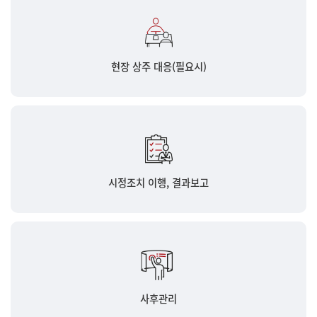
현장 상주 대응(필요시)
시정조치 이행, 결과보고
사후관리